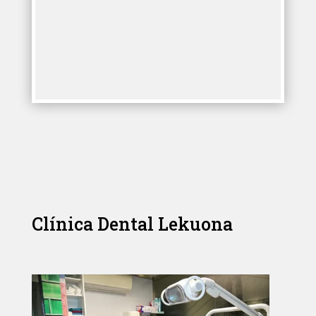
Clínica Dental Lekuona