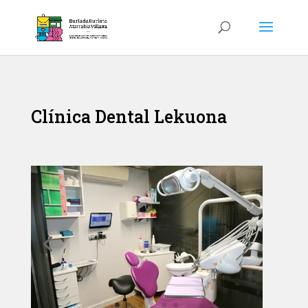
Clínica Dental Lekuona