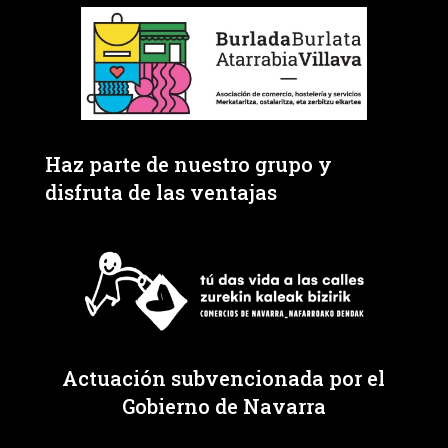
Haz parte de nuestro grupo y
disfruta de las ventajas
Actuación subvencionada por el
Gobierno de Navarra