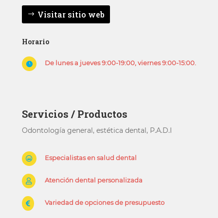
Visitar sitio web
Horario
De lunes a jueves 9:00-19:00, viernes 9:00-15:00.

Servicios / Productos
Odontología general, estética dental, P.A.D.I
Especialistas en salud dental

Atención dental personalizada

Variedad de opciones de presupuesto
