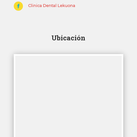
Clinica Dental Lekuona

Ubicación