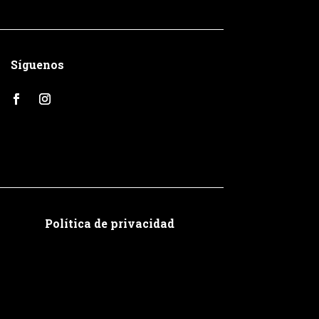
Síguenos
Política de privacidad