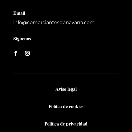
Email
info@comerciantesdenavarra.com
Síguenos
Aviso legal
Polítca de cookies
Política de privacidad