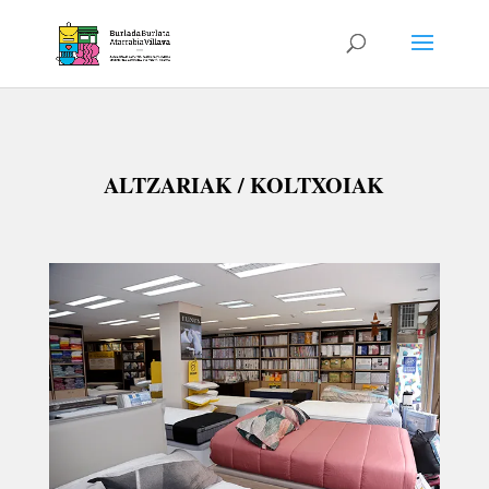
ALTZARIAK / KOLTXOIAK