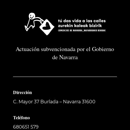
Actuación subvencionada por el Gobierno
de Navarra
Dirección
C. Mayor 37
Burlada – Navarra 31600
Teléfono
680651 579