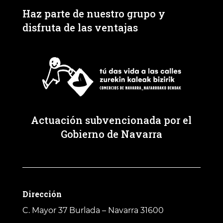
Haz parte de nuestro grupo y
disfruta de las ventajas
Actuación subvencionada por el
Gobierno de Navarra
Dirección
C. Mayor 37
Burlada – Navarra 31600