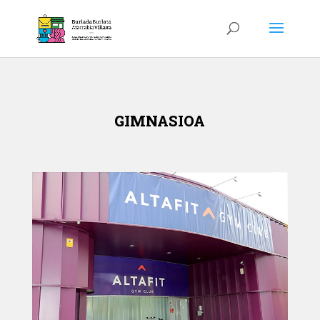
GIMNASIOA