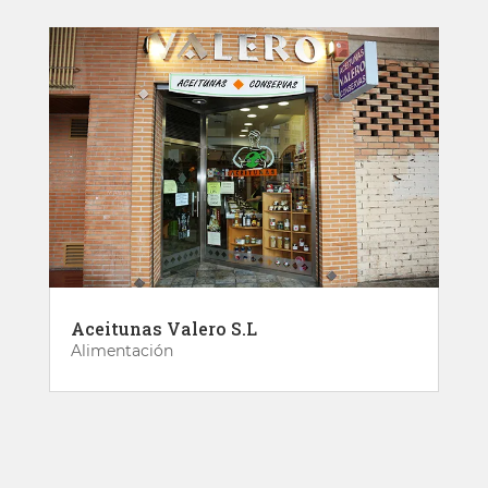
Aceitunas Valero S.L
Alimentación