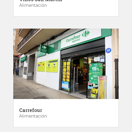
Alimentación
Carrefour
Alimentación