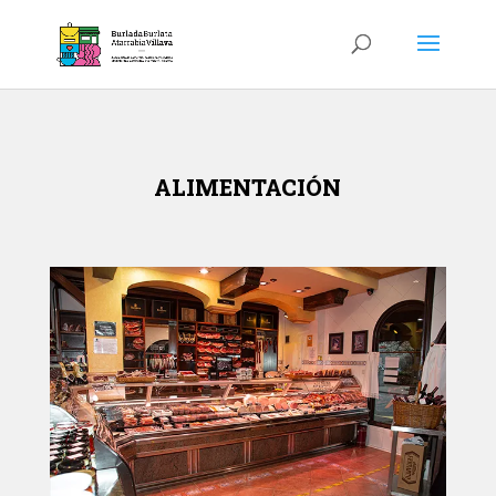
ALIMENTACIÓN