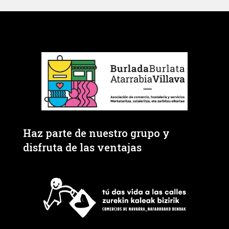
Haz parte de nuestro grupo y
disfruta de las ventajas