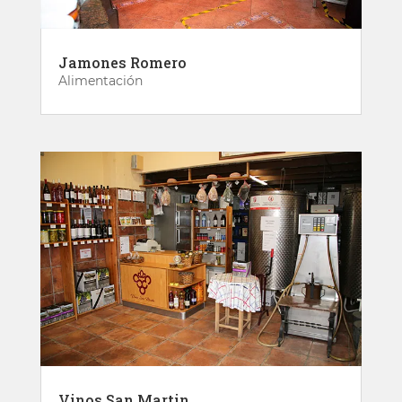
Jamones Romero
Alimentación
Vinos San Martin