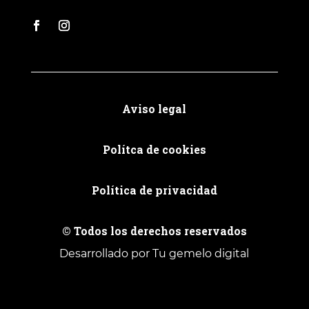
Aviso legal
Polítca de cookies
Política de privacidad
© Todos los derechos reservados
Desarrollado por Tu gemelo digital